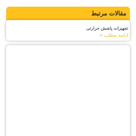
مقالات مرتبط
تجهیزات پاشش حرارتی
ادامه مطلب »