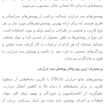
محیط‌های با دمای بالا انتخابی عالی محسوب می‌شوند.
پوشش‌های سد حرارتی چندلایه، ترکیبی از پوشش‌های سرامیکی و
فلزی هستند که برای ارائه بهترین پوشش‌دهی‌های مورد نیاز در هر
نوع کاربرد و صنعتی در طراحی ترکیبی تولید و مورد استفاده است.
این نوع از پوشش‌ها به طور معمول از چندین لایه و مواد مختلف
تشکیل شده‌اند که هر کدام از ترکیبات به کار گرفته شده خواص و
ویژگی‌های منحصر به فرد خود را داشته و پوشش سد حرارتی را
قوی و ماندگارتر می‌سازد.
پرمصرف ترین پودرهای پوشش سد حرارتی
پوشش‌های مانع حرارتی (TBCs) با کاربرد محافظتی از سطوح
فلزی در برابر محیط‌های با دمای بالا به کاهش انتقال حرارت،
جلوگیری از اکسیداسیون و خوردگی و بهبود دوام کلی مواد،
قطعات و اجزای پوشش داده شده نیز کمک می‌کنند. برخی از