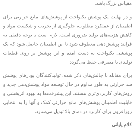
مقیاس بزرگ باشد.
و در نهایت یک پوشش یکنواخت از پوشش‌های مانع حرارتی برای
اطمینان از عملکرد مطلوب، جلوگیری از تخریب و شکست مواد و
کاهش هزینه‌های تولید ضروری است. لازم است تا توجه دقیقی به
فرایند پوشش‌دهی معطوف شود تا این اطمینان حاصل شود که یک
پوششی یکنواخت به دست آمده و این پوشش بر روی قطعات
تولیدی یا مصرفی حفظ می‌گردد.
برای مقابله با چالش‌های ذکر شده، تولیدکنندگان پودرهای پوشش
سد حرارتی به طور مداوم در حال توسعه مواد پوشش‌دهی جدید و
روش‌های کاربردی‌تری هستند. این پیشرفت‌ها به بهبود اثربخشی و
قابلیت اطمینان پوشش‌های مانع حرارتی کمک و آنها را به انتخابی
روزافزون برای کاربرد در دمای بالا تبدیل می‌سازد.
کلام پایانی