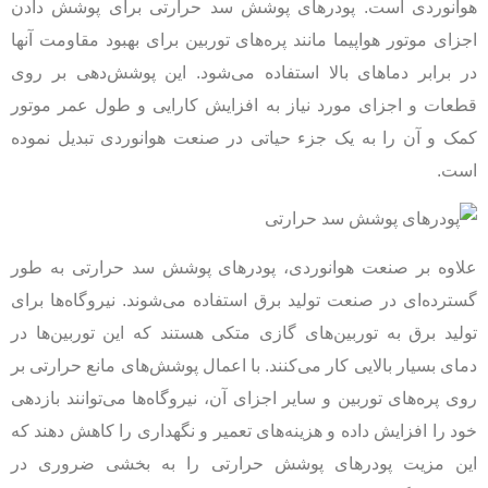
هوانوردی است. پودرهای پوشش سد حرارتی برای پوشش دادن
اجزای موتور هواپیما مانند پره‌های توربین برای بهبود مقاومت آنها
در برابر دماهای بالا استفاده می‌شود. این پوشش‌دهی بر روی
قطعات و اجزای مورد نیاز به افزایش کارایی و طول عمر موتور
کمک و آن را به یک جزء حیاتی در صنعت هوانوردی تبدیل نموده
است.
علاوه بر صنعت هوانوردی، پودرهای پوشش سد حرارتی به طور
گسترده‌ای در صنعت تولید برق استفاده می‌شوند. نیروگاه‌ها برای
تولید برق به توربین‌های گازی متکی هستند که این توربین‌ها در
دمای بسیار بالایی کار می‌کنند. با اعمال پوشش‌های مانع حرارتی بر
روی پره‌های توربین و سایر اجزای آن، نیروگاه‌ها می‌توانند بازدهی
خود را افزایش داده و هزینه‌های تعمیر و نگهداری را کاهش دهند که
این مزیت پودرهای پوشش حرارتی را به بخشی ضروری در