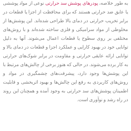
به طور خلاصه،
پودرهای پوشش سد حرارتی
نوعی از مواد پوششی
یا عایق ضد حرارتی هستند که برای محافظت از اجزا یا قطعات در
برابر تخریب حرارتی در دمای بالا طراحی شده‌اند. این پوشش‌ها از
مخلوطی از مواد سرامیکی و فلزی ساخته شده‌اند و با روش‌های
مختلفی بر روی سطوح یا قطعات اعمال می‌شوند. آنها به دلیل
توانایی خود در بهبود کارایی و عملکرد اجزا و قطعات در دمای بالا و
توانایی ارائه عایقی حرارتی و مقاومت در برابر شوک‌های حرارتی
به کار برده می‌شوند. در حالی که هنوز برخی از چالش‌های مرتبط با
این پوشش‌ها وجود دارد، پیشرفت‌های چشمگیری در مواد و
روش‌های کاربردی به رفع این چالش‌ها و بهبود اثربخشی و قابلیت
اطمینان پوشش‌های سد حرارتی به وجود آمده و همچنان این روند
در راه رشد و نوآوری است.