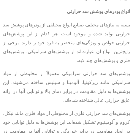
انواع پودرهای پوشش سد حرارتی
بسته به نیازهای مختلف صنایع انواع مختلفی از پودرهای پوشش سد
حرارتی تولید شده و موجود است. هر کدام از این پوشش‌های
حرارتی خواص و ویژگی‌های منحصر به فرد خود را دارند. برخی از
رایج‌ترین انواع آن عبارت‌اند از پوشش‌های سرامیکی، پوشش‌های
فلزی و پوشش‌های چند لایه.
پوشش‌های سد حرارتی سرامیکی معمولاً از مخلوطی از مواد
سرامیکی مانند زیرکونیا، آلومینا و سیلیس ساخته می‌شوند. این
پوشش‌ها به دلیل مقاومت در برابر دمای بالا و توانایی آنها در ارائه
عایق حرارتی عالی شناخته شده‌اند.
پوشش‌های سد حرارتی فلزی از مخلوطی از مواد فلزی مانند نیکل،
کروم و آلومینیوم تشکیل شده‌اند. این پوشش‌ها به دلیل توانایی خود
در ایجاد مقاومت در برابر خوردگی و توانایی آنها در مقاومت در