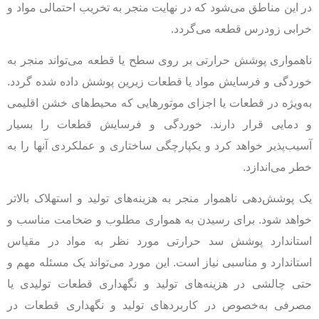
در این مناطق می‌شود که در نهایت منجر به تخریب احتمالی مواد و
خرابی زودرس قطعه می‌گردد.
ناهمواری پوشش حرارتی بر روی سطح یا قطعه می‌تواند منجر به
خوردگی و فرسایش مواد یا قطعات زیرین پوشش داده شده گردد.
به‌ویژه در قطعات یا اجزای موتورهایی که محیط‌های خشن اقلیمی
و دمایی قرار دارند. خوردگی و فرسایش قطعات را بسیار
آسیب‌پذیر خواهد کرد و یکپارچگی ساختاری و عملکردی آنها را به
خطر می‌اندازد.
یک پوشش‌دهی ناهموار منجر به هزینه‌های تولید و استهلاک بالاتر
خواهد شود. برای رسیدن به همواری مطلوب و ضخامت مناسب و
استاندارد پوشش سد حرارتی مورد نظر به مواد در مقیاس
استاندارد و مناسبی نیاز است. این مورد می‌تواند یک مسئله مهم و
حتی چالشی در هزینه‌های تولید و نگهداری قطعات تولیدی یا
مصرفی به‌خصوص در کاربردهای تولید و نگهداری قطعات در