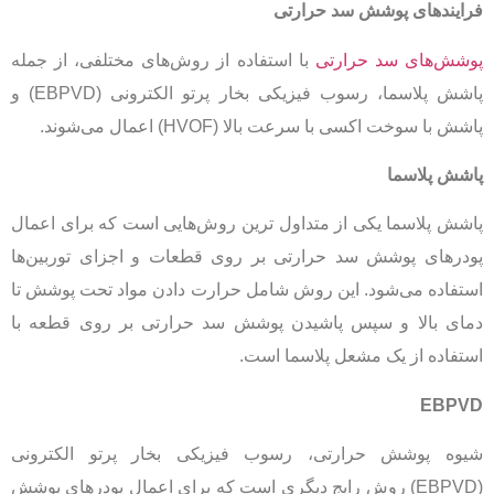
فرایندهای پوشش سد حرارتی
پوشش‌های سد حرارتی
با استفاده از روش‌های مختلفی، از جمله
پاشش پلاسما، رسوب فیزیکی بخار پرتو الکترونی (EBPVD) و
پاشش با سوخت اکسی با سرعت بالا (HVOF) اعمال می‌شوند.
پاشش پلاسما
پاشش پلاسما یکی از متداول ترین روش‌هایی است که برای اعمال
پودرهای پوشش سد حرارتی بر روی قطعات و اجزای توربین‌ها
استفاده می‌شود. این روش شامل حرارت دادن مواد تحت پوشش تا
دمای بالا و سپس پاشیدن پوشش سد حرارتی بر روی قطعه با
استفاده از یک مشعل پلاسما است.
EBPVD
شیوه پوشش حرارتی، رسوب فیزیکی بخار پرتو الکترونی
(EBPVD) روش رایج دیگری است که برای اعمال پودرهای پوشش