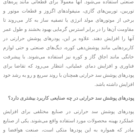
صنعتی استفاده می‌شود. آنها معمولاً برای قطعاتی مانند پره‌های
توربین، توربین‌های گازی، منیفولدهای اگزوز و قطعات موتور و
برخی از موتورهای مولد انرژی یا تصفیه ساز به کار می‌روند تا
مقاومت آن‌ها را در برابر استرس گرمایی بهبود بخشند و طول عمر
آنها را افزایش دهند. علاوه بر این، پودرهای پوشش حرارتی در
کاربردهایی مانند پوشش‌دهی کوره، دیگ‌های صنعتی و حتی لوازم
خانگی مانند اجاق گاز و کوره نیز استفاده می‌شوند. با پیشرفت
فناوری و افزایش دمای عملیاتی، انتظار می‌رود که تقاضا برای
پودرهای پوشش سد حرارتی همچنان با روند سریع و رو به رشد خود
افزایش داشته باشد.
پودرهای پوشش سد حرارتی در چه صنایعی کاربرد بیشتری دارد؟
پودرهای پوشش سد حرارتی در صنایع مختلفی برای افزایش
عملکرد بهینه محصولات مورد استفاده واقع می‌شوند. یکی از صنایع
مادر که همواره به این پودرها متکی است، صنعت هوافضا و