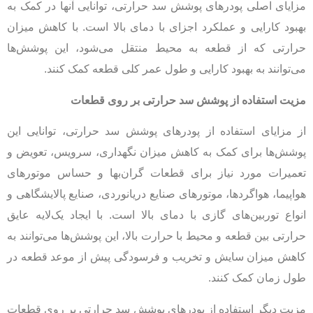
مزایای اصلی پودرهای پوشش سد حرارتی، توانایی آنها در کمک به
بهبود کارایی و عملکرد اجزای با دمای بالا است. با کاهش میزان
حرارتی که از قطعه به محیط منتقل می‌شود، این پوشش‌ها
می‌توانند به بهبود کارایی و طول عمر کلی قطعه کمک کنند.
مزیت استفاده از پوشش سد حرارتی بر روی قطعات
از مزایای استفاده از پودرهای پوشش سد حرارتی، توانایی این
پوشش‌ها برای کمک به کاهش میزان نگهداری، سرویس، تعویض و
تعمیرات مورد نیاز برای قطعات گران‌بها و حساس موتورهای
هواپیما، هواگردها، موتورهای صنایع دریانوردی، صنایع پالایشگاهی و
انواع توربین‌های گازی با دمای بالا است. با ایجاد یک‌لایه عایق
حرارتی بین قطعه و محیط با حرارت بالا، این پوشش‌ها می‌توانند به
کاهش میزان سایش و تخریب و فرسودگی پیش از موعد قطعه در
طول زمان کمک کنند.
مزیت دیگر استفاده از پودرهای پوشش سد حرارتی بر روی قطعات