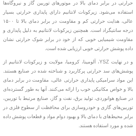
حرارتی در برابر دمای بالا در موتورهای توربین گاز و نیروگاه‌ها
استفاده می‌شود. زیرکونات لانتانیم دارای پایداری حرارتی بسیار
عالی، هدایت حرارتی کم و مقاومت در برابر دمای بالا تا ۱۵۰۰
درجه سانتیگراد است. همچنین زیرکونات لانتانیم به دلیل پایداری و
مقاومت شیمیایی خوبی که از خود در برابر شوک حرارتی نشان
داده پوشش حرارتی خوبی ارزیابی شده است.
و در نهایت YSZ، آلومینا، کرومیا، مولایت و زیرکونات لانتانیم از
پوشش‌های سد حرارتی پرکاربرد و شناخته شده در صنایع هستند.
این مواد سرامیکی پایداری حرارتی عالی، مقاومت در برابر دمای
بالا و خواص مکانیکی خوب را ارائه می‌کنند. آنها به طور گسترده‌ای
در صنایع هوانوردی، تولید برق، نفت و گاز، صنایع مرتبط با توربین،
توربین‌های گازی و خودروسازی برای محافظت از سطوح فلزی در
برابر محیط‌های با دمای بالا و بهبود دوام مواد و قطعات پوشش داده
شده و مورد استفاده هستند.