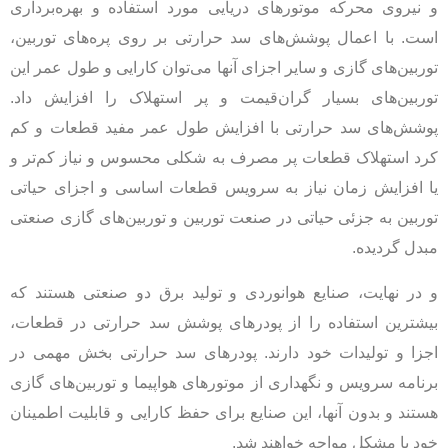
و نیروی محرکه موتورهای دریایی مورد استفاده و بهره‌برداری
است. با اعمال پوشش‌های سد حرارتی بر روی پره‌های توربین‌،
توربین‌های گازی و سایر اجزای آنها می‌توان کارایی و طول عمر این
توربین‌های بسیار گران‌قیمت و پر استهلاک را افزایش داد.
پوشش‌های سد حرارتی با افزایش طول عمر مفید قطعات و کم
کرد استهلاک قطعات پر مصرف به شکلی محسوس و نیاز کم‌تر و
یا افزایش زمان نیاز به سرویس قطعات اساسی و اجزای حیاتی
توربین به جزئی حیاتی در صنعت توربین و توربین‌های گازی صنعتی
مبدل گردیده.
و در نهایت، صنایع هوانوردی و تولید برق دو صنعتی هستند که
بیشترین استفاده را از پودرهای پوشش سد حرارتی در قطعات،
اجزا و تولیدات خود دارند. پودرهای سد حرارتی بخش مهمی در
برنامه سرویس و نگهداری از موتورهای هواپیما و توربین‌های گازی
هستند و بدون آنها، این صنایع برای حفظ کارایی و قابلیت اطمینان
خود با مشکل مواجه خواهند شد.