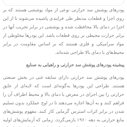
پودرهای پوشش سد حرارتی نوعی از مواد پوششی هستند که بر
روی اجزا و قطعات مدنظر طی فرایندی پاشیده می‌شوند تا از این
اجزا در دمای بالا محافظت شده و پوششی در برابر تخریب آنها در
برابر حرارت محیطی بر روی قطعات باشد. این پودرها مخلوطی از
مواد سرامیکی و فلزی هستند که بر اساس مقاومت در برابر
محیط‌های با دمای بالا طراحی شده‌اند.
پیشینه پودرهای پوشش سد حرارتی و راهیابی به صنایع
پودرهای پوشش سد حرارتی دارای سابقه غنی در بخش صنعتی
هستند. طراحی این پودرها به‌گونه‌ای است که لایه‌ای از عایق
حرارتی را بین اجزای در معرض با دمای بالا و محیط اطراف آن را
فراهم کنند و به آن‌ها اجازه می‌دهند تا در اوج عملکرد بدون تسلیم
شدن در برابر اثرات استرس گرمایی کار کنند. مفهوم پوشش‌های
مانع حرارتی به دهه ۱۹۶۰ بازمی‌گردد، زمانی که آزمایش‌های اولیه