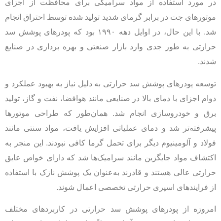
در مورد استفاده از مواد سرامیکی برای محافظت از اجزای
موتورهای جت در برابر گرمای شدید تولید شده توسط احتراق انجام
شد. با این حال، در اوایل دهه ۱۹۹۰ بود که پودرهای پوشش سد
حرارتی به طور جدی وارد بازار صنعتی و بهره برداری در صنایع
شدند.
توسعه پودرهای پوشش سد حرارتی به دلیل نیاز به بهبود عملکرد و
دوام اجزای با دمای بالا در صنایعی مانند هوافضا، نفت و گاز، تولید
برق و خودروسازی انجام شد. همان‌طور که طراحی موتورها
پیشرفته‌تر شد و دمای عملیاتی افزایش یافت، مواد سنتی مانند
فولاد و آلومینیوم دیگر برای تحمل گرما کافی نبودند. این منجر به
اکتشاف مواد جایگزین مانند سرامیک‌ها شد که دارای خواص عایق
حرارتی عالی هستند و قادرند به‌عنوان یک پوشش نازک با استفاده
از فرایندهای اسپری حرارتی تخصصی اعمال شوند.
امروزه از پودرهای پوشش سد حرارتی در کاربردهای مختلف