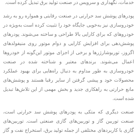
خدمات، نگهداری و سرویس در صنعت تولید برق تبدیل کرده است.
پودرهای پوشش سد حرارتی در صنعت رقابتی و همواره رو به رشد
خودروسازی نیز به‌خوبی جایگاه خود را تثبیت کرده است به‌ویژه در
خودروهای که برای کارایی بالا طراحی و ساخته می‌شوند. پودرهای
پوشش‌دهی برای افزایش کارایی و دوام موتور روی منیفولدهای
اگزوز، توربوشارژرها و برخی از اجزای موتور این‌گونه از خودروها
اعمال می‌شوند. برندهای معتبر و شناخته شده در صنعت
خودروسازی به طور مداوم به دنبال راه‌هایی برای بهبود عملکرد
محصولات خود و پیشی گرفتن از سایر رقبا هستند و پوشش‌های
مانع حرارتی به راهکاری جدید و بخش مهمی از این تلاش‌ها تبدیل
شده است.
صنعت دیگری که متکی به پودرهای پوشش سد حرارتی است،
صنعت توربین گاز و توربین‌های گازی صنعتی است. توربین‌های
گازی با کاربردهای مختلفی از جمله تولید برق، استخراج نفت و گاز