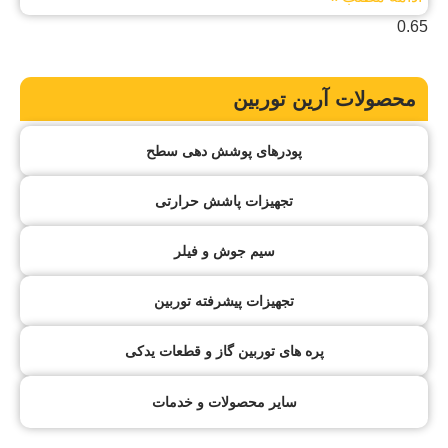
محصولات آرین توربین
پودرهای پوشش دهی سطح
تجهیزات پاشش حرارتی
سیم جوش و فیلر
تجهیزات پیشرفته توربین
پره های توربین گاز و قطعات یدکی
سایر محصولات و خدمات