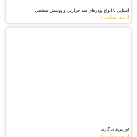
آشنایی با انواع پودرهای سد حرارتی و پوشش سطحی
ادامه مطلب »
توربین‌های گازی
ادامه مطلب »