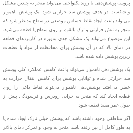
پروسه پوشش‌دهی با روند یکنواختی می‌تواند منجر به چندین مشکل
و شکست در هدف پوشش سد حرارتی شود. یک پوشش ناهموار
می‌تواند باعث ایجاد نقاط حساس موضعی در سطح مدنظر شود که
منجر به تنش حرارتی و ترک بالقوه بر روی سطح یا قطعه می‌شود.
این موضوع می‌تواند یک مشکل جدی به‌ویژه در کاربردهای قطعه
در دمای بالا که در آن پوشش برای محافظت از مواد یا قطعات
زیرین پوشش داده شده باشد.
یک پوشش‌دهی ناهموار می‌تواند باعث کاهش عملکرد کلی پوشش
سد حرارتی شده و توانایی پوشش برای کاهش انتقال حرارت به
خطر می‌افتد. پوشش‌دهی ناهموار می‌تواند نقاط داغی را روی
قطعه ایجاد کند که منجر به خرابی زودرس و فرسودگی پیش از
طول عمر مفید قطعه شود.
اگر مناطقی وجود داشته باشد که پوشش خیلی نازک ایجاد شده یا
به طور کامل از بین رفته باشد منجر به وجود و تمرکز دمای بالاتر