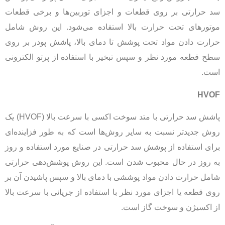
سد حرارتی بر روی قطعات و اجزای توربین‌ها و برخی قطعات
موتورهای تحت حرارت بالا استفاده می‌شود. این روش شامل
حرارت دادن مواد تحت پوشش تا دمای بالا، پاشش پودر بر روی
سطح قطعه مورد نظر و سپس تبخیر با استفاده از پرتو الکترونی
است.
HVOF
پاشش سد حرارتی با متد سوخت اکسی با سرعت بالا (HVOF) یک
روش جدیدتر نسبت به سایر روش‌ها است که به طور فزاینده‌ای
برای استفاده از پوشش سد حرارتی در صنایع مورد استفاده و روز
به روز در حال محبوب شدن است. این روش پوشش‌دهی حرارتی
شامل حرارت دادن مواد پوششی با دمای بالا و سپس پاشیدن آن بر
روی قطعه یا اجزای مورد نظر با استفاده از جریانی با سرعت بالا
از اکسیژن و سوخت گاز است.