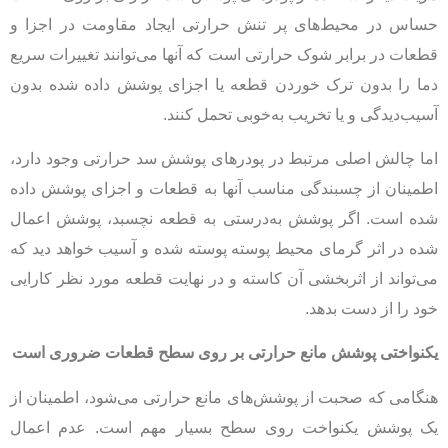
حساس در محیط‌های پر تنش حرارتی ایجاد مقاومت در اجزا و
قطعات در برابر شوک حرارتی است که آنها می‌توانند تغییرات سریع
دما را بدون ترک خوردن قطعه یا اجزای پوشش داده شده بدون
آسیب‌دیدگی و یا تخریب به‌خوبی تحمل کنند.
اما چالش اصلی مرتبط در پودرهای پوشش سد حرارتی وجود دارد،
اطمینان از چسبندگی مناسب آنها به قطعات و اجزای پوشش داده
شده است. اگر پوشش به‌درستی به قطعه نچسبد، پوشش اعمال
شده در اثر گرمای محیط پوسته پوسته شده و آسیب خواهد دید که
می‌تواند از اثربخشی آن کاسته و در نهایت قطعه مورد نظر کارایی
خود را از دست بدهد.
یکنواختی پوشش مانع حرارتی بر روی سطح قطعات ضروری است
هنگامی که صحبت از پوشش‌های مانع حرارتی می‌شود، اطمینان از
یک پوشش یکنواخت روی سطح بسیار مهم است. عدم اعمال